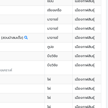
ขมิ้น
เมืองกาฬสินธุ์
เชียงเครือ
เมืองกาฬสินธุ์
นาจารย์
เมืองกาฬสินธุ์
นาจารย์
เมืองกาฬสินธุ์
7 (สวนป่าสมเด็จ)
นาจารย์
เมืองกาฬสินธุ์
ภูปอ
เมืองกาฬสินธุ์
บึงวิชัย
เมืองกาฬสินธุ์
บึงวิชัย
เมืองกาฬสินธุ์
สงเคราะห์
ไผ่
เมืองกาฬสินธุ์
ไผ่
เมืองกาฬสินธุ์
ไผ่
เมืองกาฬสินธุ์
ไผ่
เมืองกาฬสินธุ์