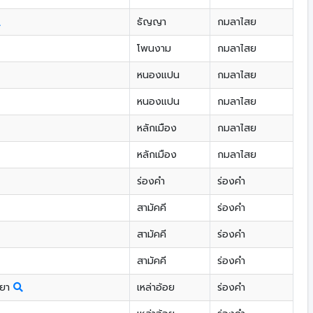
ธัญญา
กมลาไสย
โพนงาม
กมลาไสย
หนองแปน
กมลาไสย
หนองแปน
กมลาไสย
หลักเมือง
กมลาไสย
หลักเมือง
กมลาไสย
ร่องคำ
ร่องคำ
สามัคคี
ร่องคำ
สามัคคี
ร่องคำ
สามัคคี
ร่องคำ
ทยา
เหล่าอ้อย
ร่องคำ