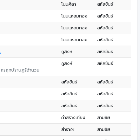
โนนศิลา
สหัสขันธ์
โนนแหลมทอง
สหัสขันธ์
โนนแหลมทอง
สหัสขันธ์
โนนแหลมทอง
สหัสขันธ์
ภูสิงห์
สหัสขันธ์
ภูสิงห์
สหัสขันธ์
ไกรฤกษ์ราษฎร์อำนวย
สหัสขันธ์
สหัสขันธ์
สหัสขันธ์
สหัสขันธ์
สหัสขันธ์
สหัสขันธ์
คำสร้างเที่ยง
สามชัย
สำราญ
สามชัย