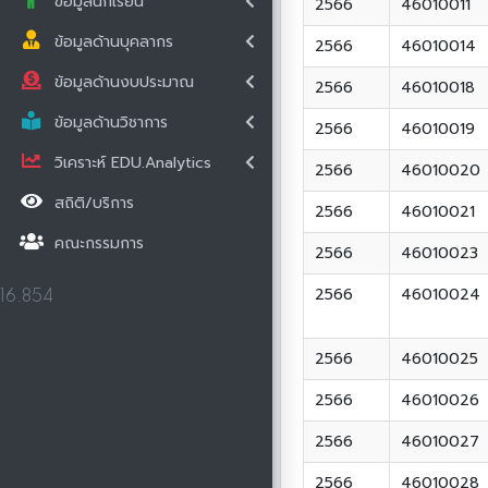
ข้อมูลนักเรียน
2566
46010011
ข้อมูลด้านบุคลากร
2566
46010014
ข้อมูลด้านงบประมาณ
2566
46010018
ข้อมูลด้านวิชาการ
2566
46010019
วิเคราะห์ EDU.Analytics
2566
46010020
สถิติ/บริการ
2566
46010021
คณะกรรมการ
2566
46010023
2566
46010024
16.854
2566
46010025
2566
46010026
2566
46010027
2566
46010028