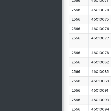
2566
46010071
2566
46010074
2566
46010075
2566
46010076
2566
46010077
2566
46010078
2566
46010082
2566
46010085
2566
46010089
2566
46010091
2566
46010093
2566
46010094