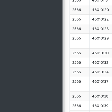
2566
46010118
2566
46010120
2566
46010122
2566
46010128
2566
46010129
2566
46010130
2566
46010132
2566
46010134
2566
46010137
2566
46010138
2566
46010139