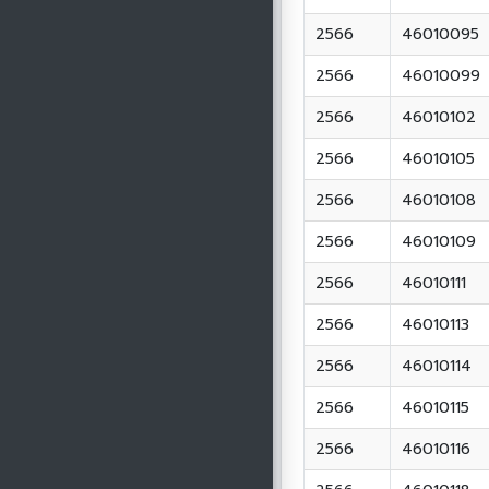
2566
46010095
2566
46010099
2566
46010102
2566
46010105
2566
46010108
2566
46010109
2566
46010111
2566
46010113
2566
46010114
2566
46010115
2566
46010116