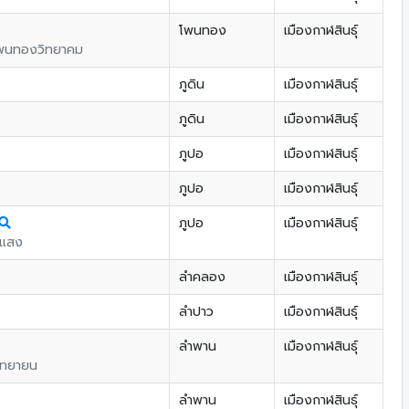
โพนทอง
เมืองกาฬสินธุ์
พนทองวิทยาคม
ภูดิน
เมืองกาฬสินธุ์
ภูดิน
เมืองกาฬสินธุ์
ภูปอ
เมืองกาฬสินธุ์
ภูปอ
เมืองกาฬสินธุ์
ภูปอ
เมืองกาฬสินธุ์
ยแสง
ลำคลอง
เมืองกาฬสินธุ์
ลำปาว
เมืองกาฬสินธุ์
ลำพาน
เมืองกาฬสินธุ์
ิทยายน
ลำพาน
เมืองกาฬสินธุ์