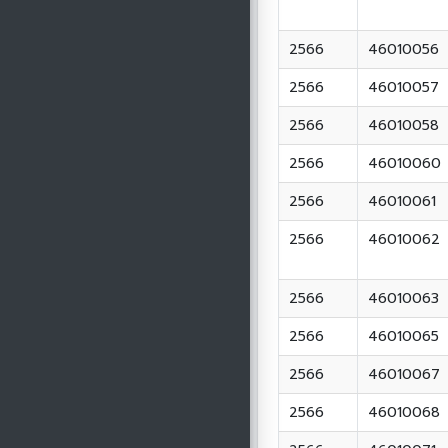
2566
46010056
2566
46010057
2566
46010058
2566
46010060
2566
46010061
2566
46010062
2566
46010063
2566
46010065
2566
46010067
2566
46010068