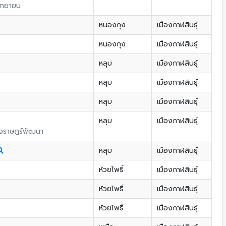
ิทยายน
หนองกุง
เมืองกาฬสินธุ์
หนองกุง
เมืองกาฬสินธุ์
หลุบ
เมืองกาฬสินธุ์
หลุบ
เมืองกาฬสินธุ์
หลุบ
เมืองกาฬสินธุ์
หลุบ
เมืองกาฬสินธุ์
งราษฎร์พัฒนา
หลุบ
เมืองกาฬสินธุ์
ห้วยโพธิ์
เมืองกาฬสินธุ์
ห้วยโพธิ์
เมืองกาฬสินธุ์
ห้วยโพธิ์
เมืองกาฬสินธุ์