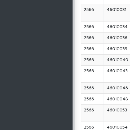
2566
46010031
2566
46010034
2566
46010036
2566
46010039
2566
46010040
2566
46010043
2566
46010046
2566
46010048
2566
46010053
2566
46010054