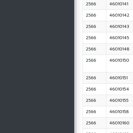
2566
46010141
2566
46010142
2566
46010143
2566
46010145
2566
46010148
2566
46010150
2566
46010151
2566
46010154
2566
46010155
2566
46010158
2566
46010160