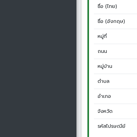
ชื่อ (ไทย)
ชื่อ (อังกฤษ)
หมู่ที่
ถนน
หมู่บ้าน
ตำบล
อำเภอ
จังหวัด
รหัสไปรษณีย์