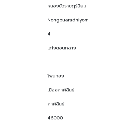
หนองบัวราษฎร์นิยม
Nongbuaradniyom
4
แก่งดอนกลาง
โพนทอง
เมืองกาฬสินธุ์
กาฬสินธุ์
46000