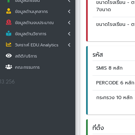
ข้อมูลนักเรียน
ขนาดโรงเรียน - 
7ขนาด
ข้อมูลด้านบุคลากร
ข้อมูลด้านงบประมาณ
ขนาดโรงเรียน - 
ข้อมูลด้านวิชาการ
วิเคราะห์ EDU.Analytics
รหัส
สถิติ/บริการ
คณะกรรมการ
SMIS 8 หลัก
PERCODE 6 หลัก
13.256
กระทรวง 10 หลัก
ที่ตั้ง