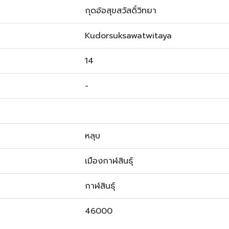
กุดอ้อสุขสวัสดิ์วิทยา
Kudorsuksawatwitaya
14
-
หลุบ
เมืองกาฬสินธุ์
กาฬสินธุ์
46000