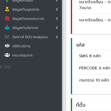
ข้อมูลนักเรียน
ขนาดโรงเรียน - 
7ขนาด
ข้อมูลด้านบุคลากร
ข้อมูลด้านงบประมาณ
ขนาดโรงเรียน - 
ข้อมูลด้านวิชาการ
วิเคราะห์ EDU.Analytics
รหัส
สถิติ/บริการ
คณะกรรมการ
SMIS 8 หลัก
PERCODE 6 หลัก
8.396
กระทรวง 10 หลัก
ที่ตั้ง