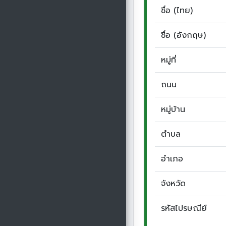
ชื่อ (ไทย)
ชื่อ (อังกฤษ)
หมู่ที่
ถนน
หมู่บ้าน
ตำบล
อำเภอ
จังหวัด
รหัสไปรษณีย์