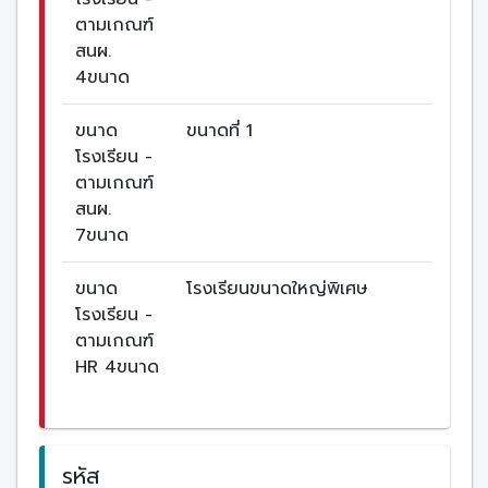
ตามเกณฑ์
สนผ.
4ขนาด
ขนาด
ขนาดที่ 1
โรงเรียน -
ตามเกณฑ์
สนผ.
7ขนาด
ขนาด
โรงเรียนขนาดใหญ่พิเศษ
โรงเรียน -
ตามเกณฑ์
HR 4ขนาด
รหัส