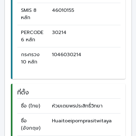
SMIS 8
46010155
หลัก
PERCODE
30214
6 หลัก
กระทรวง
1046030214
10 หลัก
ที่ตั้ง
ชื่อ (ไทย)
ห้วยเตยพรประสิทธิ์วิทยา
ชื่อ
Huaitoeipornprasitwitaya
(อังกฤษ)