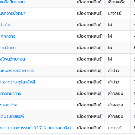
งเครือวิทยาคม
เมืองกาฬสินธุ์
เชียงเครือ
นนาจารย์วิทยา
เมืองกาฬสินธุ์
นาจารย์
คำเม็ก
เมืองกาฬสินธุ์
ไผ่
โคกกว้าง
เมืองกาฬสินธุ์
ไผ่
่ามวิทยา
เมืองกาฬสินธุ์
ไผ่
งโพนวิทยายน
เมืองกาฬสินธุ์
ไผ่
ชนหนองสอวิทยาคาร
เมืองกาฬสินธุ์
ลำปาว
สะอาดราษฎร์สามัคคี
เมืองกาฬสินธุ์
ลำปาว
ค้าวิทยาคาร
เมืองกาฬสินธุ์
ลำคลอง
นหนองม่วง
เมืองกาฬสินธุ์
ลำคลอง
าดประชาสรรพ์
เมืองกาฬสินธุ์
ลำคลอง
การอุตสาหกรรมป่าไม้ 7 (สวนป่าสมเด็จ)
เมืองกาฬสินธุ์
นาจารย์