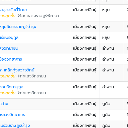
้อสุขสวัสดิ์วิทยา
เมืองกาฬสินธุ์
หลุบ
วมทุกชั้น
.
โคกกลางราษฎร์พัฒนา
หลุบอินทรราษฎร์บำรุง
เมืองกาฬสินธุ์
หลุบ
รียบอนุกูล
เมืองกาฬสินธุ์
หลุบ
แสงวิทยายน
เมืองกาฬสินธุ์
ลำพาน
มืองวิทยาคาร
เมืองกาฬสินธุ์
ลำพาน
กาะเหล็กทุ่งสว่างวิทย์
เมืองกาฬสินธุ์
ลำพาน
วมทุกชั้น
.
ท่าแสงวิทยายน
คอนวิทยานุกูล
เมืองกาฬสินธุ์
ลำพาน
วมทุกชั้น
.
ท่าแสงวิทยายน
สว่าง
เมืองกาฬสินธุ์
ภูดิน
่าหลวงวิทยาคาร
เมืองกาฬสินธุ์
ภูดิน
มร่วมราษฎร์บำรุง
เมืองกาฬสินธุ์
ภูดิน