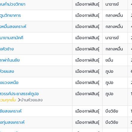
พนคำม่วงวิทยา
เมืองกาฬสินธุ์
นาจารย์
ตูมวิทยาคาร
เมืองกาฬสินธุ์
กลางหมื่น
หมื่นสงเคราะห์
เมืองกาฬสินธุ์
กลางหมื่น
นาขามสามัคคี
เมืองกาฬสินธุ์
นาจารย์
หัวช้าง
เมืองกาฬสินธุ์
กลางหมื่น
ลาฝาโนนชัย
เมืองกาฬสินธุ์
ขมิ้น
นห้วยแสง
เมืองกาฬสินธุ์
ภูปอ
งแวงเหนือ
เมืองกาฬสินธุ์
ภูปอ
สวรรค์ประชาสรรพ์ภูปอ
เมืองกาฬสินธุ์
ภูปอ
วมทุกชั้น
.
บ้านห้วยแสง
ิชัยสงเคราะห์
เมืองกาฬสินธุ์
บึงวิชัย
ทุ่มสงเคราะห์
เมืองกาฬสินธุ์
บึงวิชัย